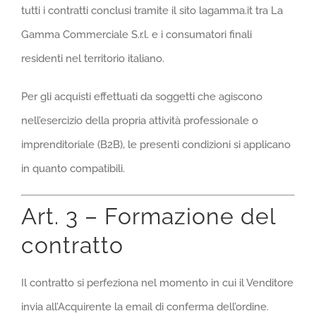
tutti i contratti conclusi tramite il sito lagamma.it tra La
Gamma Commerciale S.r.l. e i consumatori finali
residenti nel territorio italiano.
Per gli acquisti effettuati da soggetti che agiscono
nell’esercizio della propria attività professionale o
imprenditoriale (B2B), le presenti condizioni si applicano
in quanto compatibili.
Art. 3 – Formazione del
contratto
Il contratto si perfeziona nel momento in cui il Venditore
invia all’Acquirente la email di conferma dell’ordine.