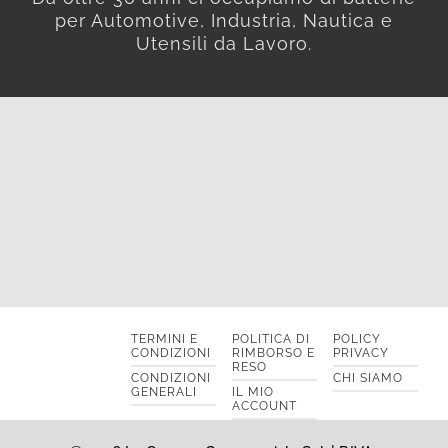
per Automotive, Industria, Nautica e
Utensili da Lavoro.
TERMINI E
POLITICA DI
POLICY
CONDIZIONI
RIMBORSO E
PRIVACY
RESO
CONDIZIONI
CHI SIAMO
GENERALI
IL MIO
ACCOUNT