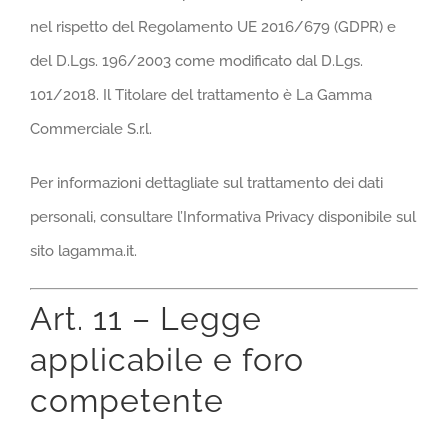
nel rispetto del Regolamento UE 2016/679 (GDPR) e
del D.Lgs. 196/2003 come modificato dal D.Lgs.
101/2018. Il Titolare del trattamento è La Gamma
Commerciale S.r.l.
Per informazioni dettagliate sul trattamento dei dati
personali, consultare l’Informativa Privacy disponibile sul
sito lagamma.it.
Art. 11 – Legge
applicabile e foro
competente