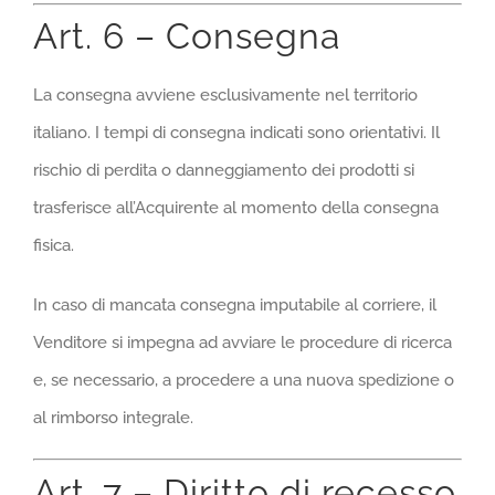
Art. 6 – Consegna
La consegna avviene esclusivamente nel territorio
italiano. I tempi di consegna indicati sono orientativi. Il
rischio di perdita o danneggiamento dei prodotti si
trasferisce all’Acquirente al momento della consegna
fisica.
In caso di mancata consegna imputabile al corriere, il
Venditore si impegna ad avviare le procedure di ricerca
e, se necessario, a procedere a una nuova spedizione o
al rimborso integrale.
Art. 7 – Diritto di recesso