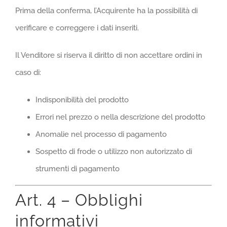
Prima della conferma, l’Acquirente ha la possibilità di
verificare e correggere i dati inseriti.
Il Venditore si riserva il diritto di non accettare ordini in
caso di:
Indisponibilità del prodotto
Errori nel prezzo o nella descrizione del prodotto
Anomalie nel processo di pagamento
Sospetto di frode o utilizzo non autorizzato di
strumenti di pagamento
Art. 4 – Obblighi
informativi