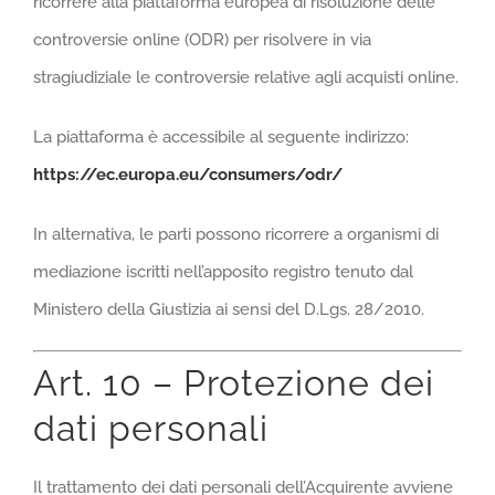
ricorrere alla piattaforma europea di risoluzione delle
controversie online (ODR) per risolvere in via
stragiudiziale le controversie relative agli acquisti online.
La piattaforma è accessibile al seguente indirizzo:
https://ec.europa.eu/consumers/odr/
In alternativa, le parti possono ricorrere a organismi di
mediazione iscritti nell’apposito registro tenuto dal
Ministero della Giustizia ai sensi del D.Lgs. 28/2010.
Art. 10 – Protezione dei
dati personali
Il trattamento dei dati personali dell’Acquirente avviene