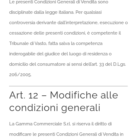
Le presenti Condizioni Generali di Vendita sono
disciplinate dalla legge italiana. Per qualsiasi
controversia derivante dall’interpretazione, esecuzione o
cessazione delle presenti condizioni, è competente il
Tribunale di Vasto, fatta salva la competenza
inderogabile del giudice del luogo di residenza o
domicilio del consumatore ai sensi dell’art. 33 del D.Lgs.
206/2005.
Art. 12 – Modifiche alle
condizioni generali
La Gamma Commerciale S.r.l. si riserva il diritto di
modificare le presenti Condizioni Generali di Vendita in