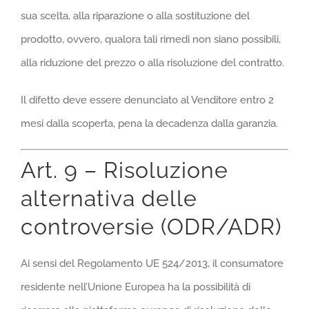
sua scelta, alla riparazione o alla sostituzione del
prodotto, ovvero, qualora tali rimedi non siano possibili,
alla riduzione del prezzo o alla risoluzione del contratto.
Il difetto deve essere denunciato al Venditore entro 2
mesi dalla scoperta, pena la decadenza dalla garanzia.
Art. 9 – Risoluzione
alternativa delle
controversie (ODR/ADR)
Ai sensi del Regolamento UE 524/2013, il consumatore
residente nell’Unione Europea ha la possibilità di