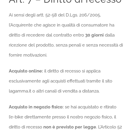
Ai sensi degli artt. 52-58 del D.Lgs. 206/2005,
l’Acquirente che agisce in qualità di consumatore ha
diritto di recedere dal contratto entro
30 giorni
dalla
ricezione del prodotto, senza penali e senza necessità di
fornire motivazioni.
Acquisto online:
il diritto di recesso si applica
esclusivamente agli acquisti effettuati tramite il sito
lagamma.it o altri canali di vendita a distanza.
Acquisto in negozio fisico:
se hai acquistato e ritirato
l’e-bike direttamente presso il nostro negozio fisico, il
diritto di recesso
non è previsto per legge
. L’Articolo 52