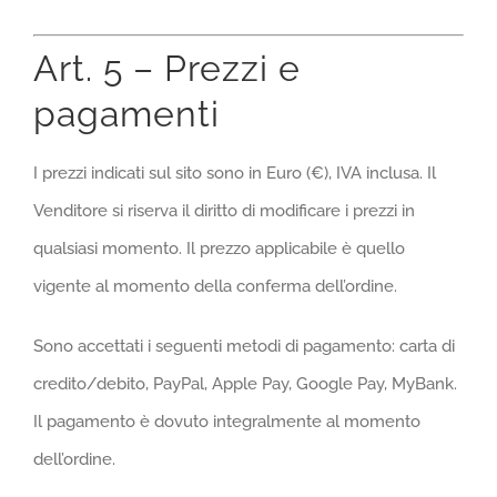
Art. 5 – Prezzi e
pagamenti
I prezzi indicati sul sito sono in Euro (€), IVA inclusa. Il
Venditore si riserva il diritto di modificare i prezzi in
qualsiasi momento. Il prezzo applicabile è quello
vigente al momento della conferma dell’ordine.
Sono accettati i seguenti metodi di pagamento: carta di
credito/debito, PayPal, Apple Pay, Google Pay, MyBank.
Il pagamento è dovuto integralmente al momento
dell’ordine.