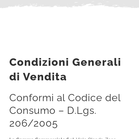
Condizioni Generali
di Vendita
Conformi al Codice del
Consumo – D.Lgs.
206/2005