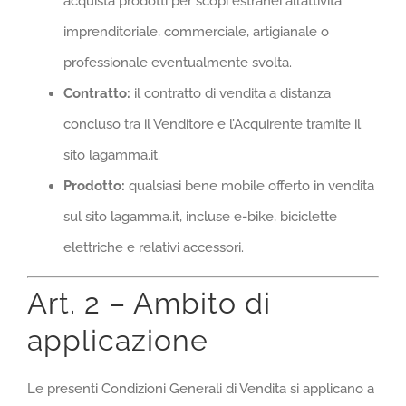
acquista prodotti per scopi estranei all’attività
imprenditoriale, commerciale, artigianale o
professionale eventualmente svolta.
Contratto:
il contratto di vendita a distanza
concluso tra il Venditore e l’Acquirente tramite il
sito lagamma.it.
Prodotto:
qualsiasi bene mobile offerto in vendita
sul sito lagamma.it, incluse e-bike, biciclette
elettriche e relativi accessori.
Art. 2 – Ambito di
applicazione
Le presenti Condizioni Generali di Vendita si applicano a