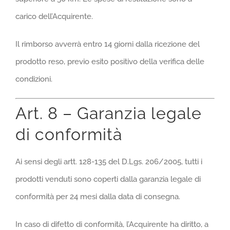
carico dell’Acquirente.
Il rimborso avverrà entro 14 giorni dalla ricezione del
prodotto reso, previo esito positivo della verifica delle
condizioni.
Art. 8 – Garanzia legale
di conformità
Ai sensi degli artt. 128-135 del D.Lgs. 206/2005, tutti i
prodotti venduti sono coperti dalla garanzia legale di
conformità per 24 mesi dalla data di consegna.
In caso di difetto di conformità, l’Acquirente ha diritto, a