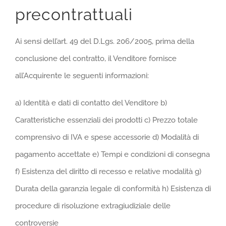
precontrattuali
Ai sensi dell’art. 49 del D.Lgs. 206/2005, prima della
conclusione del contratto, il Venditore fornisce
all’Acquirente le seguenti informazioni:
a) Identità e dati di contatto del Venditore b)
Caratteristiche essenziali dei prodotti c) Prezzo totale
comprensivo di IVA e spese accessorie d) Modalità di
pagamento accettate e) Tempi e condizioni di consegna
f) Esistenza del diritto di recesso e relative modalità g)
Durata della garanzia legale di conformità h) Esistenza di
procedure di risoluzione extragiudiziale delle
controversie