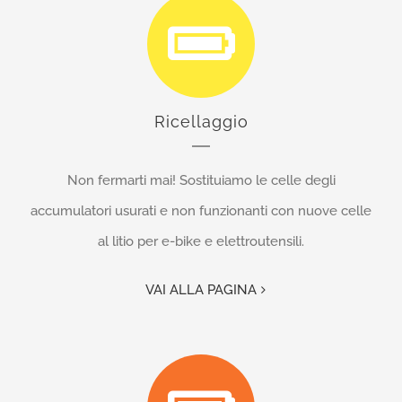
Ricellaggio
Non fermarti mai! Sostituiamo le celle degli
accumulatori usurati e non funzionanti con nuove celle
al litio per e-bike e elettroutensili.
VAI ALLA PAGINA