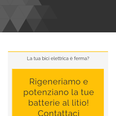
La tua bici elettrica è ferma?
Rigeneriamo e
potenziano la tue
batterie al litio!
Contattaci