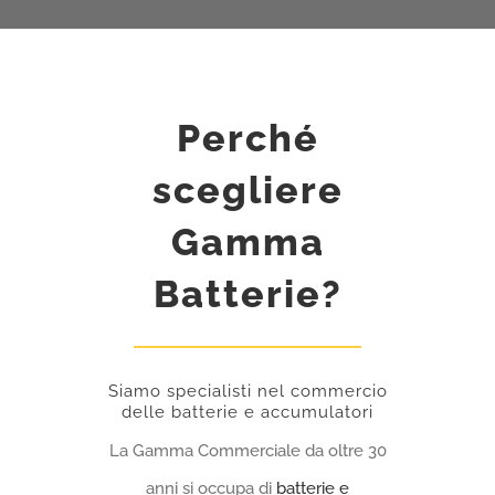
Perché
scegliere
Gamma
Batterie?
Siamo specialisti nel commercio
delle batterie e accumulatori
La Gamma Commerciale da oltre 30
anni si occupa di
batterie e