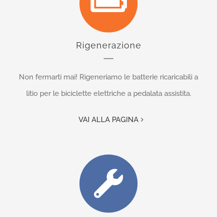
Rigenerazione
Non fermarti mai! Rigeneriamo le batterie ricaricabili a
litio per le biciclette elettriche a pedalata assistita.
VAI ALLA PAGINA