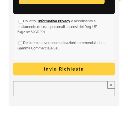
Ho letto l'
Informativa Privacy
e acconsento al
trattamento dei dati personali ai sensi del Reg. UE
679/2016 (GDPR) *
Desidero ricevere comunicazioni commerciali da La
Gamma Commerciale S.r.l.
×