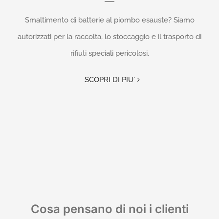
Smaltimento di batterie al piombo esauste? Siamo
autorizzati per la raccolta, lo stoccaggio e il trasporto di
rifiuti speciali pericolosi.
SCOPRI DI PIU'
Cosa pensano di noi i clienti