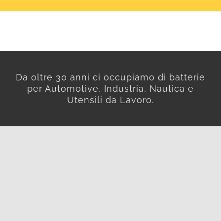
Da oltre 30 anni ci occupiamo di batterie
per Automotive, Industria, Nautica e
Utensili da Lavoro.