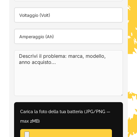
Carica la foto della tua batteria (JPG/PNG —
max 2MB)