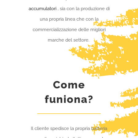
accumulatori
, sia con la produzione di
una propria linea che con la
commercializzazione delle migliori
marche del settore.
Come
funiona?
Il cliente spedisce la propria batteria