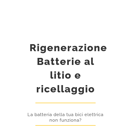
Rigenerazione
Batterie al
litio e
ricellaggio
La batteria della tua bici elettrica
non funziona?