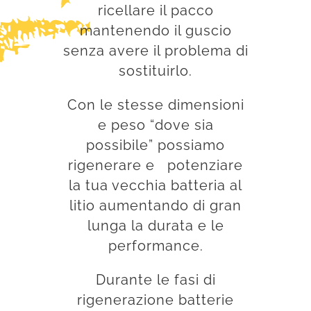
ricellare il pacco
mantenendo il guscio
senza avere il problema di
sostituirlo.
Con le stesse dimensioni
e peso “dove sia
possibile” possiamo
rigenerare e potenziare
la tua vecchia batteria al
litio aumentando di gran
lunga la durata e le
performance.
Durante le fasi di
rigenerazione batterie