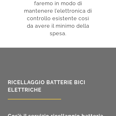
faremo in modo di
mantenere l’elettronica di
controllo esistente così
da avere il minimo della
spesa.
RICELLAGGIO BATTERIE BICI
ELETTRICHE