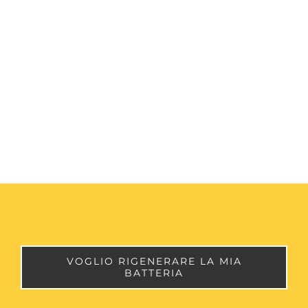
VOGLIO RIGENERARE LA MIA
BATTERIA