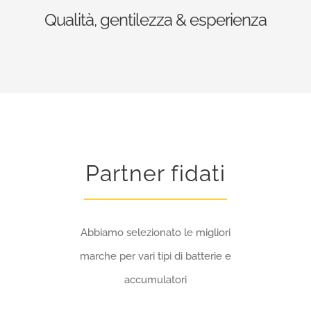
Qualità, gentilezza & esperienza
Partner fidati
Abbiamo selezionato le migliori
marche per vari tipi di batterie e
accumulatori