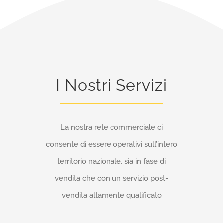
I Nostri Servizi
La nostra rete commerciale ci
consente di essere operativi sull’intero
territorio nazionale, sia in fase di
vendita che con un servizio post-
vendita altamente qualificato