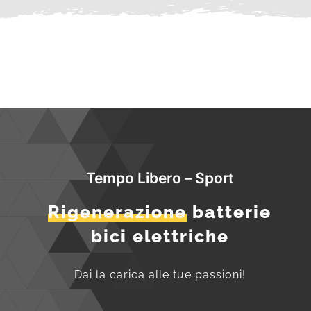
Tempo Libero – Sport
Rigenerazione
batterie
bici elettriche
Dai la carica alle tue passioni!