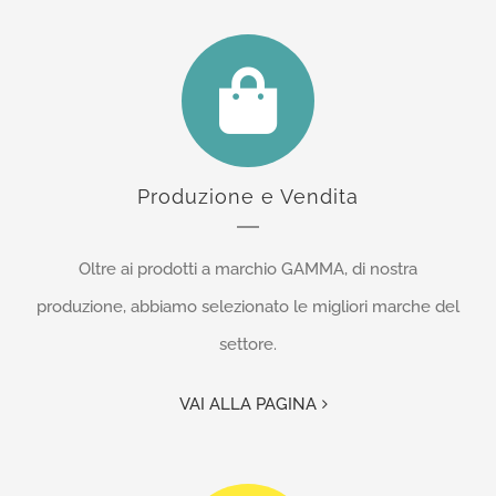
Produzione e Vendita
Oltre ai prodotti a marchio GAMMA, di nostra
produzione, abbiamo selezionato le migliori marche del
settore.
VAI ALLA PAGINA