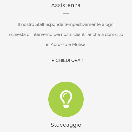
Assistenza
Il nostro Staff risponde tempestivamente a ogni
richiesta di intervento dei nostri clienti, anche a domicilio
in Abruzzo e Molise.
RICHIEDI ORA
Stoccaggio