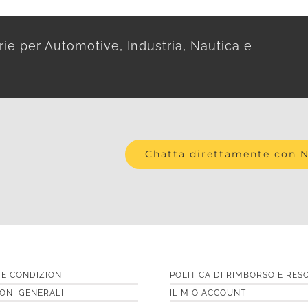
rie per Automotive, Industria, Nautica e
Chatta direttamente con 
 E CONDIZIONI
POLITICA DI RIMBORSO E RES
ONI GENERALI
IL MIO ACCOUNT