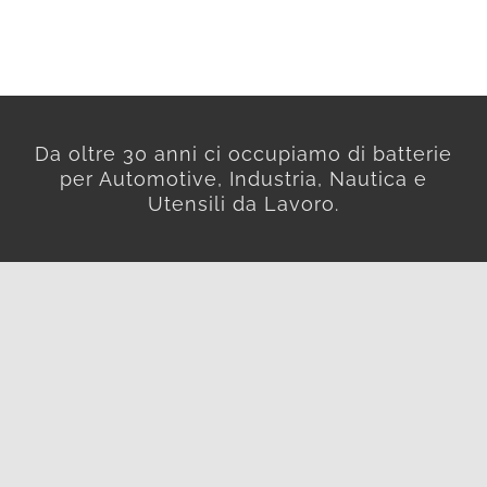
Da oltre 30 anni ci occupiamo di batterie
per Automotive, Industria, Nautica e
Utensili da Lavoro.