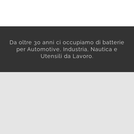
Da oltre 30 anni ci occupiamo di batterie
per Automotive, Industria, Nautica e
Utensili da Lavoro.