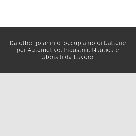
Da oltre 30 anni ci occupiamo di batterie
per Automotive, Industria, Nautica e
Utensili da Lavoro.